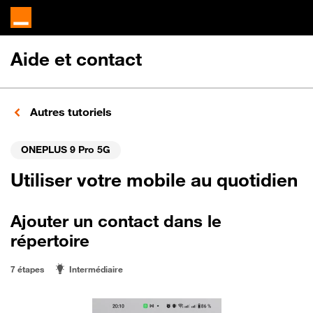
Aide et contact
Autres tutoriels
ONEPLUS 9 Pro 5G
Utiliser votre mobile au quotidien
Ajouter un contact dans le
répertoire
7 étapes
Intermédiaire