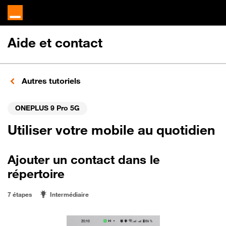
Aide et contact
Autres tutoriels
ONEPLUS 9 Pro 5G
Utiliser votre mobile au quotidien
Ajouter un contact dans le
répertoire
7 étapes
Intermédiaire