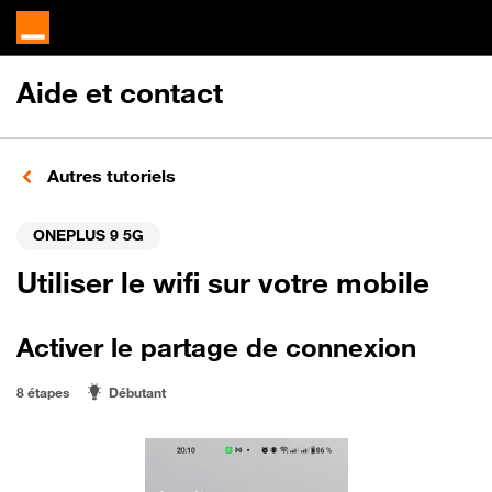
Aide et contact
Autres tutoriels
ONEPLUS 9 5G
Utiliser le wifi sur votre mobile
Activer le partage de connexion
8 étapes
Débutant