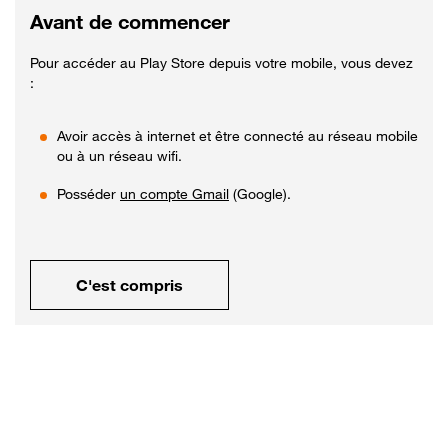
Avant de commencer
Pour accéder au Play Store depuis votre mobile, vous devez
:
Avoir accès à internet et être connecté au réseau mobile
ou à un réseau wifi.
Posséder
un compte Gmail
(Google).
C'est compris