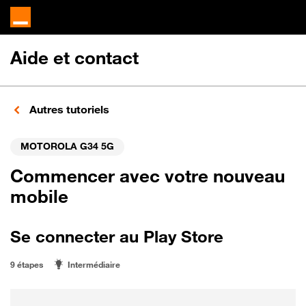
Aide et contact
Autres tutoriels
MOTOROLA G34 5G
Commencer avec votre nouveau
mobile
Se connecter au Play Store
9 étapes
Intermédiaire