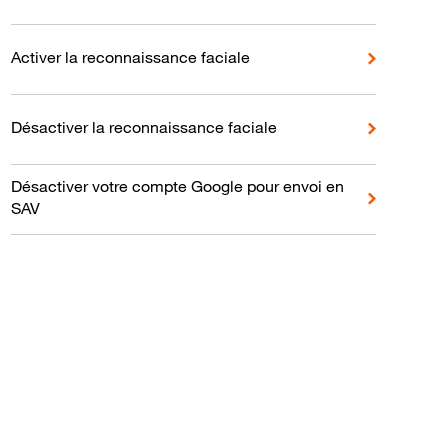
Activer la reconnaissance faciale
Désactiver la reconnaissance faciale
Désactiver votre compte Google pour envoi en
SAV