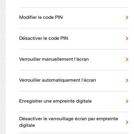
Modifier le code PIN
Désactiver le code PIN
Verrouiller manuellement l'écran
Verrouiller automatiquement l'écran
Enregistrer une empreinte digitale
Désactiver le verrouillage écran par empreinte
digitale