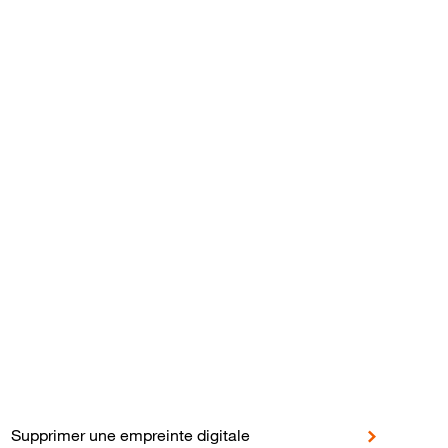
en
Supprimer une empreinte digitale