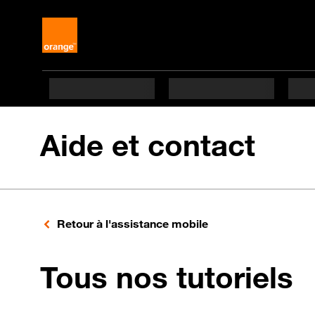
Aide et contact
Retour à l'assistance mobile
p
Tous nos tutoriels