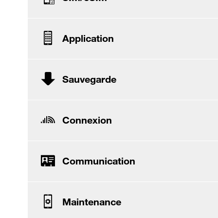
Application
Sauvegarde
Connexion
Communication
Maintenance