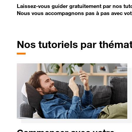
Laissez-vous guider gratuitement par nos tuto
Nous vous accompagnons pas à pas avec vot
Nos tutoriels par théma