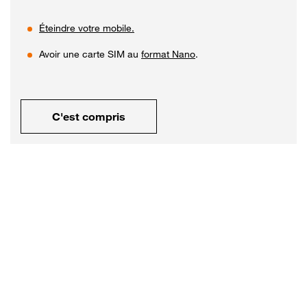
Éteindre votre mobile.
Avoir une carte SIM au
format Nano
.
C'est compris