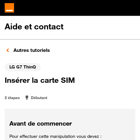
Aide et contact
Autres tutoriels
LG G7 ThinQ
Insérer la carte SIM
2 étapes
Débutant
Avant de commencer
Pour effectuer cette manipulation vous devez :