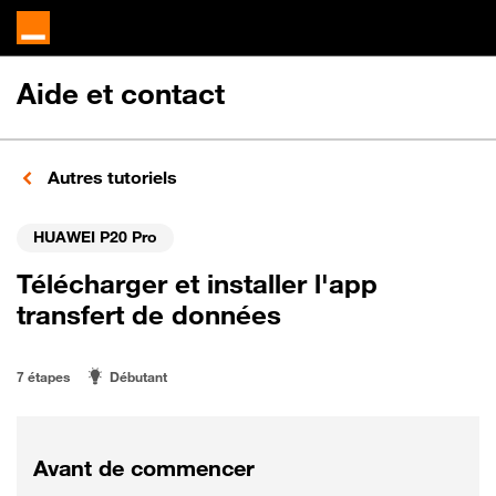
Aide et contact
Autres tutoriels
HUAWEI P20 Pro
Télécharger et installer l'app
transfert de données
7 étapes
Débutant
Avant de commencer