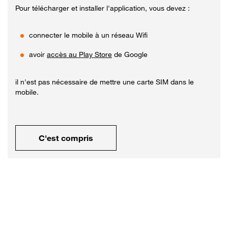
Pour télécharger et installer l'application, vous devez :
connecter le mobile à un réseau Wifi
avoir
accès au Play Store
de Google
il n'est pas nécessaire de mettre une carte SIM dans le
mobile.
C'est compris