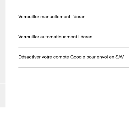
Verrouiller manuellement l'écran
Verrouiller automatiquement l'écran
Désactiver votre compte Google pour envoi en SAV