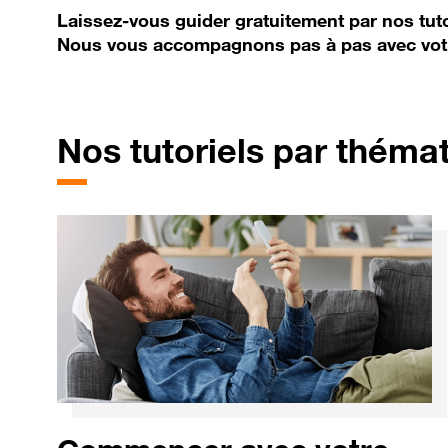
Laissez-vous guider gratuitement par nos tuto
Nous vous accompagnons pas à pas avec vot
Nos tutoriels par théma