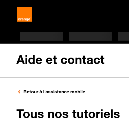
Aide et contact
Retour à l'assistance mobile
p
Tous nos tutoriels