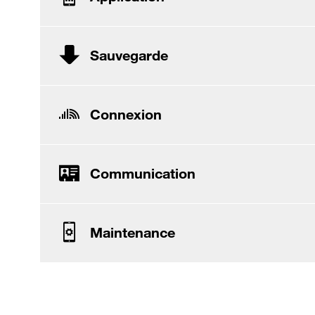
Sauvegarde
Connexion
Communication
Maintenance