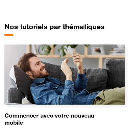
pour Hu
Nos tutoriels par thématiques
Commencer avec votre nouveau
mobile