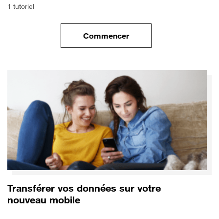
1 tutoriel
Commencer
le tuto pour Commencer avec 
Transférer vos données sur votre
nouveau mobile