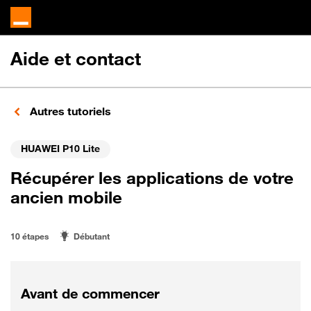
Aide et contact
Autres tutoriels
HUAWEI P10 Lite
Récupérer les applications de votre
ancien mobile
10 étapes
Débutant
Avant de commencer