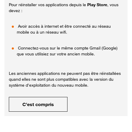
Pour réinstaller vos applications depuis le
Play Store
, vous
devez :
Avoir accès à internet et être connecté au réseau
mobile ou à un réseau wifi.
Connectez-vous sur le même compte Gmail (Google)
que vous utilisiez sur votre ancien mobile.
Les anciennes applications ne peuvent pas être réinstallées
quand elles ne sont plus compatibles avec la version du
système d'exploitation du nouveau mobile.
C'est compris