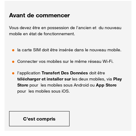
Avant de commencer
Vous devez être en possession de l'ancien et du nouveau
mobile en état de fonctionnement.
la carte SIM doit être insérée dans le nouveau mobile.
Connecter vos mobiles sur le même réseau Wi-Fi.
l'application
Transfert Des Données
doit être
télécharger et installer sur
les deux mobiles, via
Play
Store
pour les mobiles sous Android ou
App Store
pour les mobiles sous iOS.
C'est compris