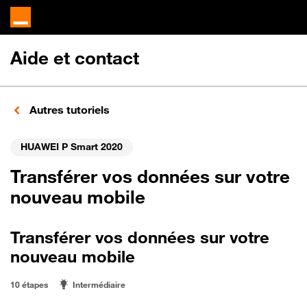
Aide et contact
Autres tutoriels
HUAWEI P Smart 2020
Transférer vos données sur votre
nouveau mobile
Transférer vos données sur votre
nouveau mobile
10 étapes
Intermédiaire