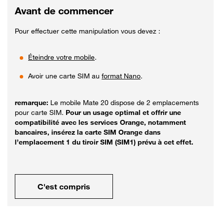
Avant de commencer
Pour effectuer cette manipulation vous devez :
Éteindre votre mobile
.
Avoir une carte SIM au
format Nano
.
remarque:
Le mobile Mate 20 dispose de 2 emplacements
pour carte SIM.
Pour un usage optimal et offrir une
compatibilité avec les services Orange, notamment
bancaires, insérez la carte SIM Orange dans
l’emplacement 1 du tiroir SIM (SIM1) prévu à cet effet.
C'est compris