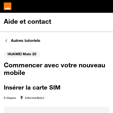
Aide et contact
Autres tutoriels
HUAWEI Mate 20
Commencer avec votre nouveau
mobile
Insérer la carte SIM
2 étapes
Intermédiaire