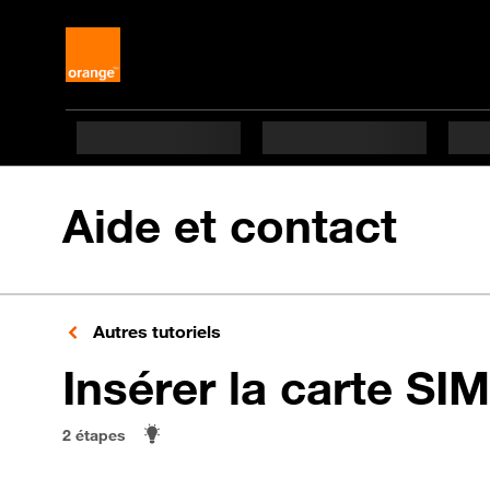
Aide et contact
Autres tutoriels
Insérer la carte SIM
2 étapes