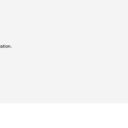
ation.