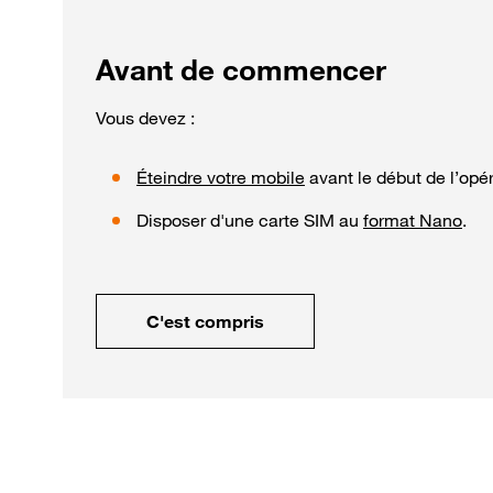
Avant de commencer
Vous devez :
Éteindre votre mobile
avant le début de l’opér
Disposer d'une carte SIM au
format Nano
.
C'est compris