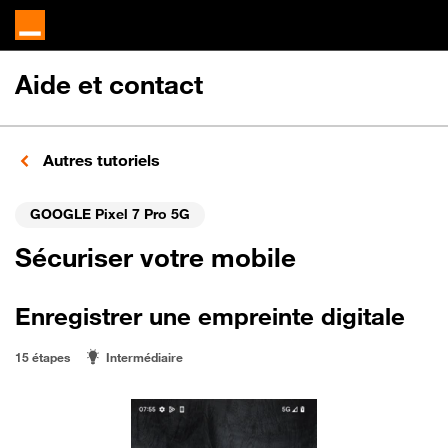
Aide et contact
Autres tutoriels
GOOGLE Pixel 7 Pro 5G
Sécuriser votre mobile
Enregistrer une empreinte digitale
15 étapes
Intermédiaire