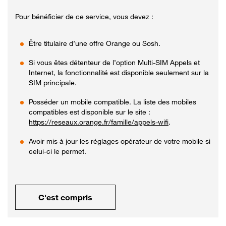
Pour bénéficier de ce service, vous devez :
Être titulaire d’une offre Orange ou Sosh.
Si vous êtes détenteur de l’option Multi-SIM Appels et
Internet, la fonctionnalité est disponible seulement sur la
SIM principale.
Posséder un mobile compatible. La liste des mobiles
compatibles est disponible sur le site :
https://reseaux.orange.fr/famille/appels-wifi
.
Avoir mis à jour les réglages opérateur de votre mobile si
celui-ci le permet.
C'est compris