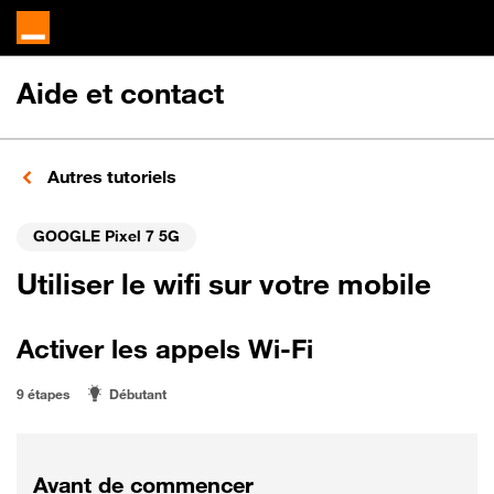
Aide et contact
Autres tutoriels
GOOGLE Pixel 7 5G
Utiliser le wifi sur votre mobile
Activer les appels Wi-Fi
9 étapes
Débutant
Avant de commencer