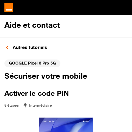
Aide et contact
Autres tutoriels
GOOGLE Pixel 6 Pro 5G
Sécuriser votre mobile
Activer le code PIN
8 étapes
Intermédiaire