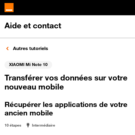
Aide et contact
Autres tutoriels
XIAOMI Mi Note 10
Transférer vos données sur votre
nouveau mobile
Récupérer les applications de votre
ancien mobile
10 étapes
Intermédiaire