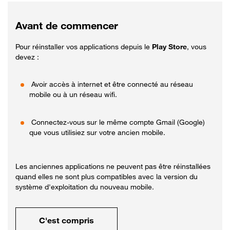
Avant de commencer
Pour réinstaller vos applications depuis le
Play Store
, vous
devez :
Avoir accès à internet et être connecté au réseau
mobile ou à un réseau wifi.
Connectez-vous sur le même compte Gmail (Google)
que vous utilisiez sur votre ancien mobile.
Les anciennes applications ne peuvent pas être réinstallées
quand elles ne sont plus compatibles avec la version du
système d'exploitation du nouveau mobile.
C'est compris