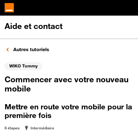
Aide et contact
Autres tutoriels
WIKO Tommy
Commencer avec votre nouveau
mobile
Mettre en route votre mobile pour la
première fois
8 étapes
Intermédiaire