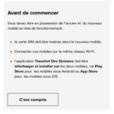
Avant de commencer
Vous devez être en possession de l'ancien et du nouveau
mobile en état de fonctionnement.
la carte SIM doit être insérée dans le nouveau mobile.
Connecter vos mobiles sur le même réseau Wi-Fi.
l'application
Transfert Des Données
doit être
télécharger et installer sur
les deux mobiles, via
Play
Store
pour les mobiles sous Android ou
App Store
pour les mobiles sous iOS.
C'est compris