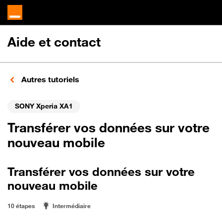
Aide et contact
Autres tutoriels
SONY Xperia XA1
Transférer vos données sur votre
nouveau mobile
Transférer vos données sur votre
nouveau mobile
10 étapes
Intermédiaire