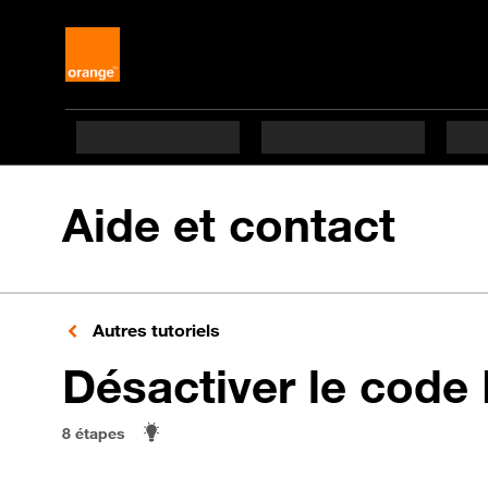
Aide et contact
Autres tutoriels
Désactiver le code
8 étapes