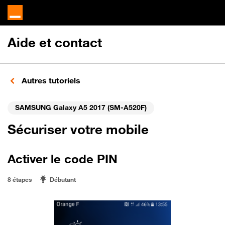
Aide et contact
Autres tutoriels
SAMSUNG Galaxy A5 2017 (SM-A520F)
Sécuriser votre mobile
Activer le code PIN
8 étapes
Débutant