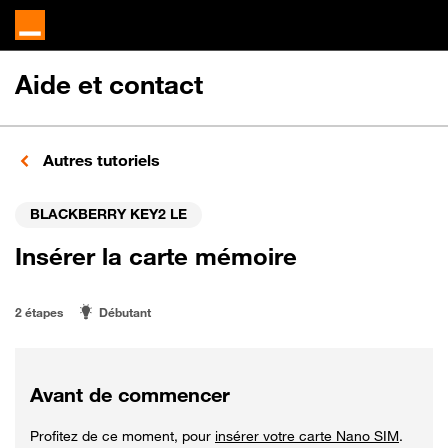
Aide et contact
Autres tutoriels
BLACKBERRY KEY2 LE
Insérer la carte mémoire
2 étapes
Débutant
Avant de commencer
Profitez de ce moment, pour
insérer votre carte Nano SIM
.