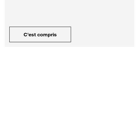
C'est compris