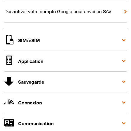
Désactiver votre compte Google pour envoi en SAV
SIM/eSIM
Application
Sauvegarde
Connexion
Communication