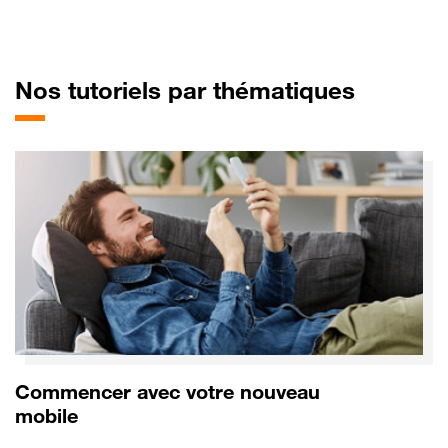
pour Or
Nos tutoriels par thématiques
Commencer avec votre nouveau
mobile