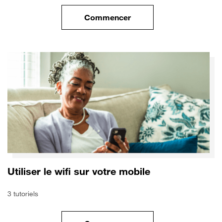
Commencer
le tuto pour Sécuriser votre mo
Utiliser le wifi sur votre mobile
3 tutoriels