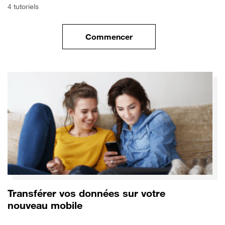
4 tutoriels
Commencer
le tuto pour Commencer avec 
Transférer vos données sur votre
nouveau mobile