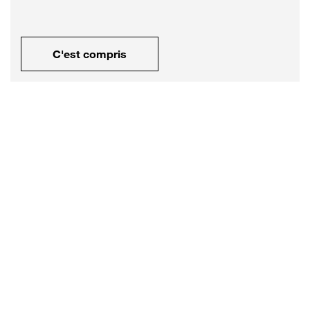
C'est compris