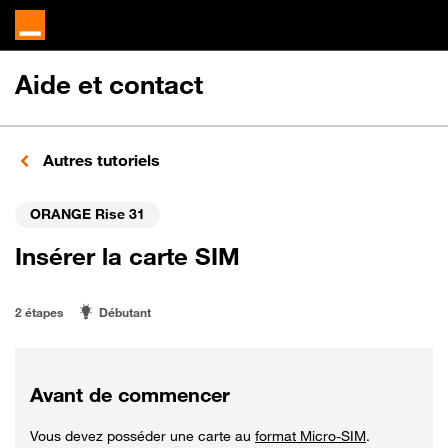
Aide et contact
Autres tutoriels
ORANGE Rise 31
Insérer la carte SIM
2 étapes
Débutant
Avant de commencer
Vous devez posséder une carte au
format Micro-SIM
.