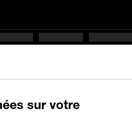
nées sur votre