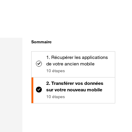
Sommaire
1. Récupérer les applications
de votre ancien mobile
10 étapes
2. Transférer vos données
sur votre nouveau mobile
10 étapes