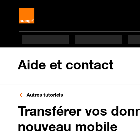
Aide et contact
Autres tutoriels
Transférer vos don
nouveau mobile