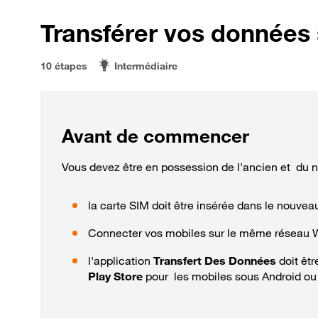
Transférer vos données
10 étapes
Intermédiaire
Avant de commencer
Vous devez être en possession de l'ancien et du 
la carte SIM doit être insérée dans le nouvea
Connecter vos mobiles sur le même réseau W
l'application
Transfert Des Données
doit êt
Play Store
pour les mobiles sous Android o