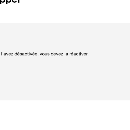
s l'avez désactivée,
vous devez la réactiver
.