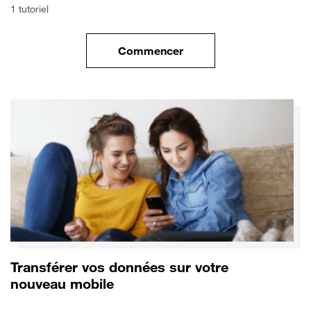
1 tutoriel
Commencer
le tuto pour Commencer avec 
Transférer vos données sur votre
nouveau mobile