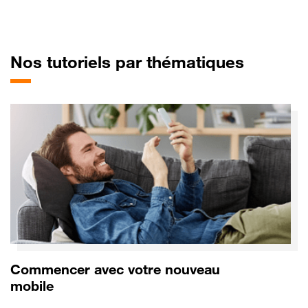
pour Mo
Nos tutoriels par thématiques
Commencer avec votre nouveau
mobile