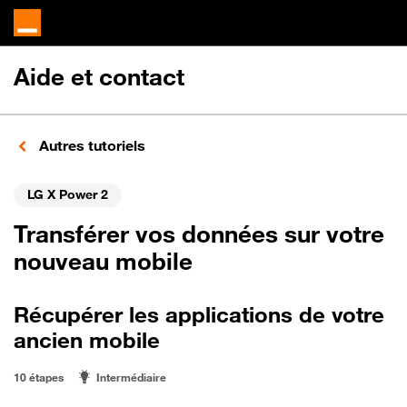
Aide et contact
Autres tutoriels
LG X Power 2
Transférer vos données sur votre
nouveau mobile
Récupérer les applications de votre
ancien mobile
10 étapes
Intermédiaire