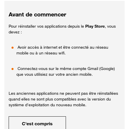
Avant de commencer
Pour réinstaller vos applications depuis le
Play Store
, vous
devez :
Avoir accès à internet et être connecté au réseau
mobile ou à un réseau wifi.
Connectez-vous sur le même compte Gmail (Google)
que vous utilisiez sur votre ancien mobile.
Les anciennes applications ne peuvent pas être réinstallées
quand elles ne sont plus compatibles avec la version du
système d'exploitation du nouveau mobile.
C'est compris