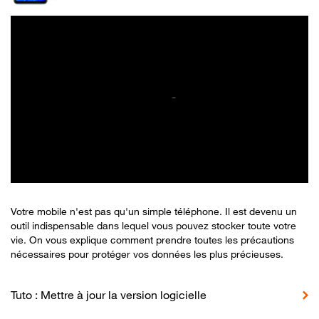
Votre mobile n'est pas qu'un simple téléphone. Il est devenu un
outil indispensable dans lequel vous pouvez stocker toute votre
vie. On vous explique comment prendre toutes les précautions
nécessaires pour protéger vos données les plus précieuses.
Tuto : Mettre à jour la version logicielle