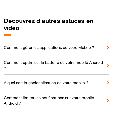
Découvrez d'autres astuces en
vidéo
Comment gérer les applications de votre Mobile ?
Comment optimiser la batterie de votre mobile Android
?
A quoi sert la géolocalisation de votre mobile ?
Comment limiter les notifications sur votre mobile
Android ?