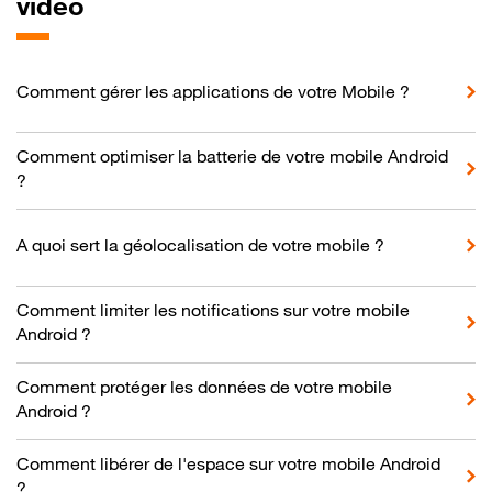
vidéo
Comment gérer les applications de votre Mobile ?
Comment optimiser la batterie de votre mobile Android
?
A quoi sert la géolocalisation de votre mobile ?
Comment limiter les notifications sur votre mobile
Android ?
Comment protéger les données de votre mobile
Android ?
Comment libérer de l'espace sur votre mobile Android
?