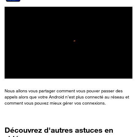
Nous allons vous partager comment vous pouver passer des
appels alors que votre Android n’est plus connecté au réseau et
comment vous pouvez mieux gérer vos connexions.
Découvrez d'autres astuces en