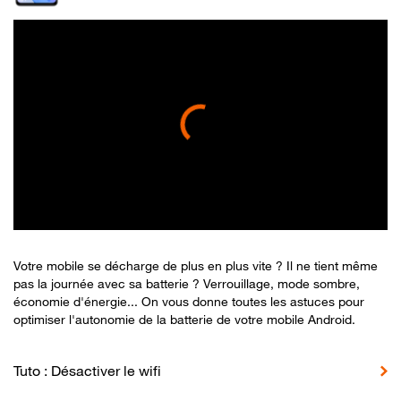
Votre mobile se décharge de plus en plus vite ? Il ne tient même
pas la journée avec sa batterie ? Verrouillage, mode sombre,
économie d'énergie... On vous donne toutes les astuces pour
optimiser l'autonomie de la batterie de votre mobile Android.
Tuto : Désactiver le wifi