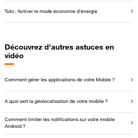
Tuto : Activer le mode économie d'énergie
Découvrez d'autres astuces en
vidéo
Comment gérer les applications de votre Mobile ?
A quoi sert la géolocalisation de votre mobile ?
Comment limiter les notifications sur votre mobile
Android ?