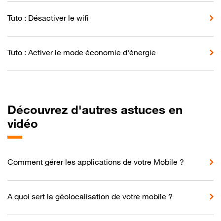
Tuto : Désactiver le wifi
Tuto : Activer le mode économie d'énergie
Découvrez d'autres astuces en
vidéo
Comment gérer les applications de votre Mobile ?
A quoi sert la géolocalisation de votre mobile ?