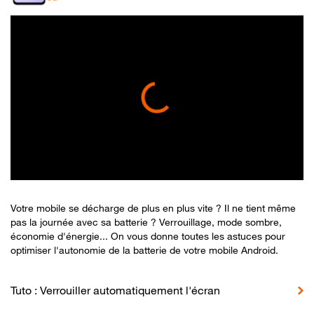
Votre mobile se décharge de plus en plus vite ? Il ne tient même
pas la journée avec sa batterie ? Verrouillage, mode sombre,
économie d'énergie... On vous donne toutes les astuces pour
optimiser l'autonomie de la batterie de votre mobile Android.
Tuto : Verrouiller automatiquement l'écran