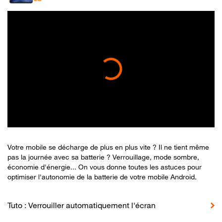
Votre mobile se décharge de plus en plus vite ? Il ne tient même
pas la journée avec sa batterie ? Verrouillage, mode sombre,
économie d'énergie... On vous donne toutes les astuces pour
optimiser l'autonomie de la batterie de votre mobile Android.
Tuto : Verrouiller automatiquement l'écran