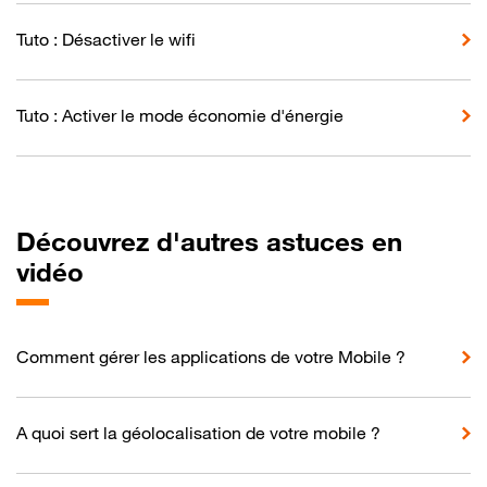
Tuto : Désactiver le wifi
Tuto : Activer le mode économie d'énergie
Découvrez d'autres astuces en
vidéo
Comment gérer les applications de votre Mobile ?
A quoi sert la géolocalisation de votre mobile ?