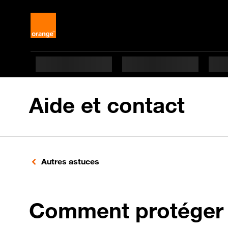
Aide et contact
Autres astuces
Comment protéger 