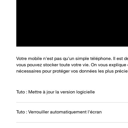
Votre mobile n'est pas qu'un simple téléphone. Il est 
vous pouvez stocker toute votre vie. On vous expliqu
nécessaires pour protéger vos données les plus préci
Tuto : Mettre à jour la version logicielle
Tuto : Verrouiller automatiquement l'écran