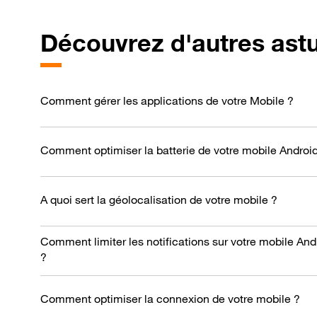
Découvrez d'autres ast
Comment gérer les applications de votre Mobile ?
Comment optimiser la batterie de votre mobile Androi
A quoi sert la géolocalisation de votre mobile ?
Comment limiter les notifications sur votre mobile And
?
Comment optimiser la connexion de votre mobile ?