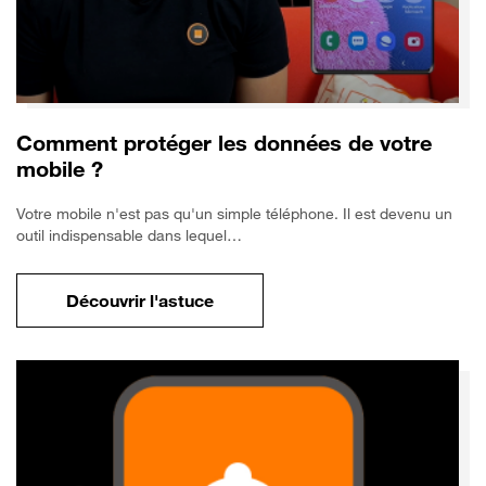
Comment protéger les données de votre
mobile ?
Votre mobile n'est pas qu'un simple téléphone. Il est devenu un
outil indispensable dans lequel…
Découvrir l'astuce
pour Comment protéger les données de vo