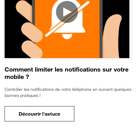
Comment limiter les notifications sur votre
mobile ?
Contrôler les notifications de votre téléphone en suivant quelques
bonnes pratiques !
Découvrir l'astuce
pour Comment limiter les notifications sur