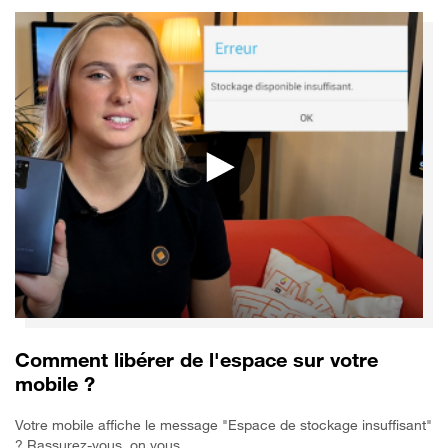
Comment libérer de l'espace sur votre
mobile ?
Votre mobile affiche le message "Espace de stockage insuffisant"
? Rassurez-vous, on vous…