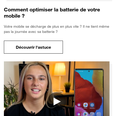
Comment optimiser la batterie de votre
mobile ?
Votre mobile se décharge de plus en plus vite ? Il ne tient même
pas la journée avec sa batterie ?
Découvrir l'astuce
pour Comment optimiser la batterie de vo