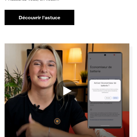
Découvrir l'astuce
pour Comment libérer de l'espace sur votr