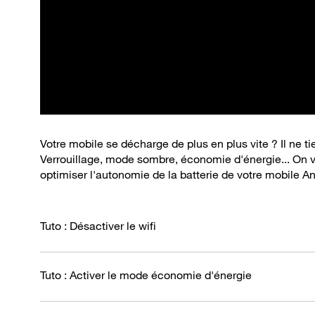
Votre mobile se décharge de plus en plus vite ? Il ne t
Verrouillage, mode sombre, économie d'énergie... On 
optimiser l'autonomie de la batterie de votre mobile An
Tuto : Désactiver le wifi
Tuto : Activer le mode économie d'énergie