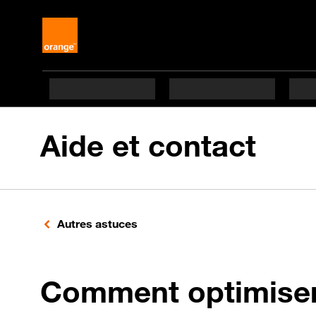
Aide et contact
Autres astuces
Comment optimiser