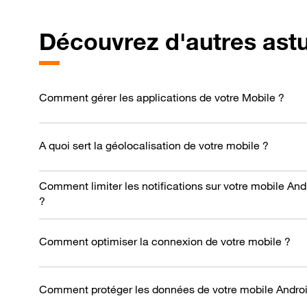
Découvrez d'autres ast
Comment gérer les applications de votre Mobile ?
A quoi sert la géolocalisation de votre mobile ?
Comment limiter les notifications sur votre mobile And
?
Comment optimiser la connexion de votre mobile ?
Comment protéger les données de votre mobile Androi