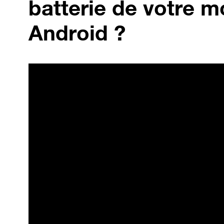
batterie de votre m
Android ?