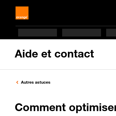
Aide et contact
Autres astuces
Comment optimiser