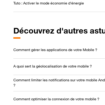
Tuto : Activer le mode économie d'énergie
Découvrez d'autres ast
Comment gérer les applications de votre Mobile ?
A quoi sert la géolocalisation de votre mobile ?
Comment limiter les notifications sur votre mobile And
?
Comment optimiser la connexion de votre mobile ?