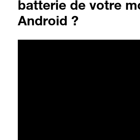
batterie de votre m
Android ?