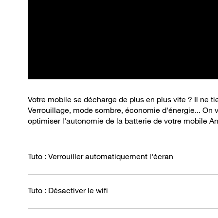
Votre mobile se décharge de plus en plus vite ? Il ne t
Verrouillage, mode sombre, économie d'énergie... On 
optimiser l'autonomie de la batterie de votre mobile An
Tuto : Verrouiller automatiquement l'écran
Tuto : Désactiver le wifi