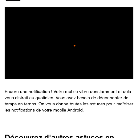
Encore une notification ! Votre mobile vibre constamment et cela
vous distrait au quotidien. Vous avez besoin de déconnecter de
temps en temps. On vous donne toutes les astuces pour maîtriser
les notifications de votre mobile Android.
Découvrez d'autres astuces en