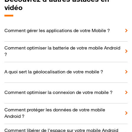
vidéo
Comment gérer les applications de votre Mobile ?
Comment optimiser la batterie de votre mobile Android
?
A quoi sert la géolocalisation de votre mobile ?
Comment optimiser la connexion de votre mobile ?
Comment protéger les données de votre mobile
Android ?
Comment libérer de l'espace sur votre mobile Android