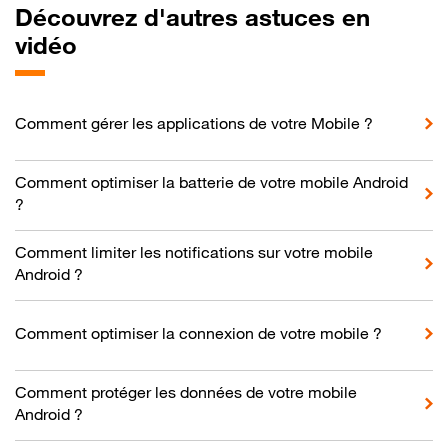
Découvrez d'autres astuces en
vidéo
Comment gérer les applications de votre Mobile ?
Comment optimiser la batterie de votre mobile Android
?
Comment limiter les notifications sur votre mobile
Android ?
Comment optimiser la connexion de votre mobile ?
Comment protéger les données de votre mobile
Android ?