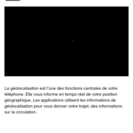
La géolocalisation est l’une des fonctions centrales de votre
téléphone. Elle vous informe en temps réel de votre position
géographique. Les applications utilisent les informations de
géolocalisation pour vous donner votre trajet, des informations
sur la circulation.