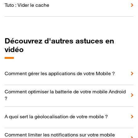
Tuto : Vider le cache
Découvrez d'autres astuces en
vidéo
Comment gérer les applications de votre Mobile ?
Comment optimiser la batterie de votre mobile Android
?
A quoi sert la géolocalisation de votre mobile ?
Comment limiter les notifications sur votre mobile