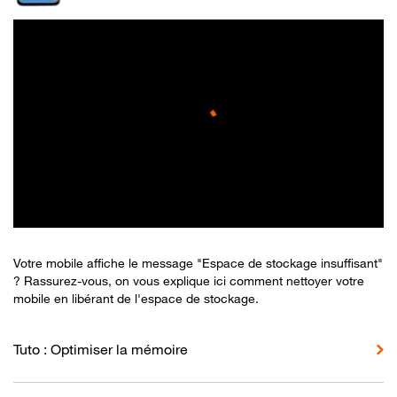
Votre mobile affiche le message "Espace de stockage insuffisant"
? Rassurez-vous, on vous explique ici comment nettoyer votre
mobile en libérant de l'espace de stockage.
Tuto : Optimiser la mémoire