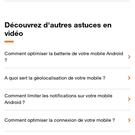
Découvrez d'autres astuces en
vidéo
Comment optimiser la batterie de votre mobile Android
?
A quoi sert la géolocalisation de votre mobile ?
Comment limiter les notifications sur votre mobile
Android ?
Comment optimiser la connexion de votre mobile ?