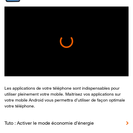
Les applications de votre téléphone sont indispensables pour
utiliser pleinement votre mobile. Maitrisez vos applications sur
votre mobile Android vous permettra d’utiliser de façon optimale
votre téléphone.
Tuto : Activer le mode économie d’énergie