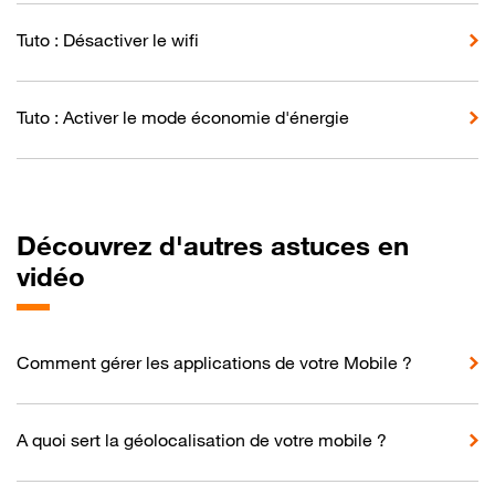
Tuto : Désactiver le wifi
Tuto : Activer le mode économie d'énergie
Découvrez d'autres astuces en
vidéo
Comment gérer les applications de votre Mobile ?
A quoi sert la géolocalisation de votre mobile ?