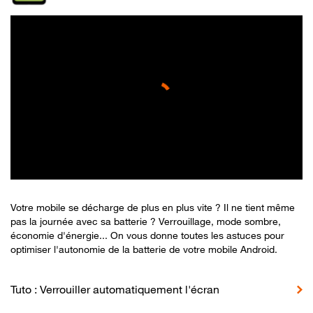
Votre mobile se décharge de plus en plus vite ? Il ne tient même
pas la journée avec sa batterie ? Verrouillage, mode sombre,
économie d'énergie... On vous donne toutes les astuces pour
optimiser l'autonomie de la batterie de votre mobile Android.
Tuto : Verrouiller automatiquement l'écran