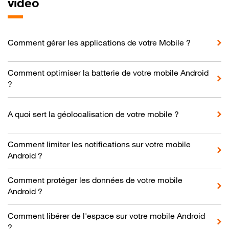
vidéo
Comment gérer les applications de votre Mobile ?
Comment optimiser la batterie de votre mobile Android
?
A quoi sert la géolocalisation de votre mobile ?
Comment limiter les notifications sur votre mobile
Android ?
Comment protéger les données de votre mobile
Android ?
Comment libérer de l'espace sur votre mobile Android
?