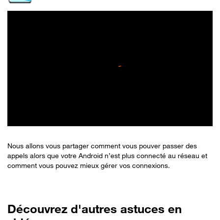
Nous allons vous partager comment vous pouver passer des
appels alors que votre Android n’est plus connecté au réseau et
comment vous pouvez mieux gérer vos connexions.
Découvrez d'autres astuces en