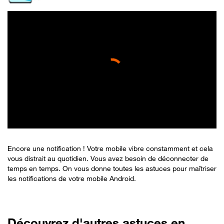
Encore une notification ! Votre mobile vibre constamment et cela
vous distrait au quotidien. Vous avez besoin de déconnecter de
temps en temps. On vous donne toutes les astuces pour maîtriser
les notifications de votre mobile Android.
Découvrez d'autres astuces en