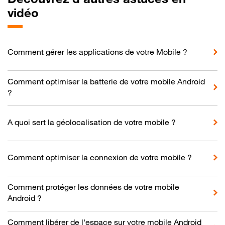
vidéo
Comment gérer les applications de votre Mobile ?
Comment optimiser la batterie de votre mobile Android
?
A quoi sert la géolocalisation de votre mobile ?
Comment optimiser la connexion de votre mobile ?
Comment protéger les données de votre mobile
Android ?
Comment libérer de l'espace sur votre mobile Android