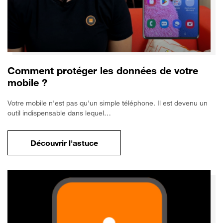
Comment protéger les données de votre
mobile ?
Votre mobile n'est pas qu'un simple téléphone. Il est devenu un
outil indispensable dans lequel…
Découvrir l'astuce
pour Comment protéger les données de vo