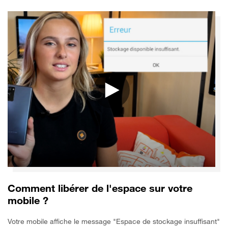
Comment libérer de l'espace sur votre
mobile ?
Votre mobile affiche le message "Espace de stockage insuffisant"