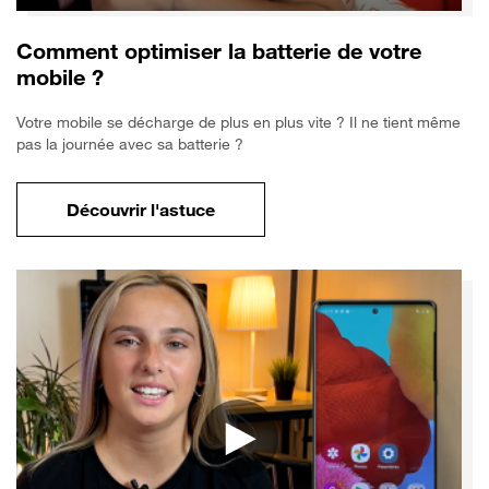
Comment optimiser la batterie de votre
mobile ?
Votre mobile se décharge de plus en plus vite ? Il ne tient même
pas la journée avec sa batterie ?
Découvrir l'astuce
pour Comment optimiser la batterie de vo