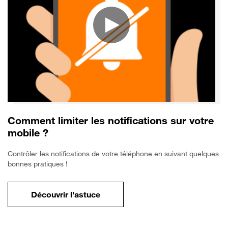
Comment limiter les notifications sur votre
mobile ?
Contrôler les notifications de votre téléphone en suivant quelques
bonnes pratiques !
Découvrir l'astuce
pour Comment limiter les notifications sur