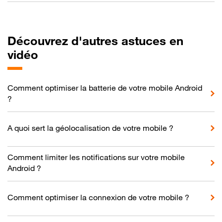
Découvrez d'autres astuces en
vidéo
Comment optimiser la batterie de votre mobile Android
?
A quoi sert la géolocalisation de votre mobile ?
Comment limiter les notifications sur votre mobile
Android ?
Comment optimiser la connexion de votre mobile ?