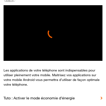
Les applications de votre téléphone sont indispensables pour
utiliser pleinement votre mobile. Maitrisez vos applications sur
votre mobile Android vous permettra d’utiliser de façon optimale
votre téléphone.
Tuto : Activer le mode économie d’énergie