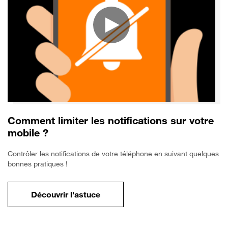
Comment limiter les notifications sur votre
mobile ?
Contrôler les notifications de votre téléphone en suivant quelques
bonnes pratiques !
Découvrir l'astuce
pour Comment limiter les notifications sur