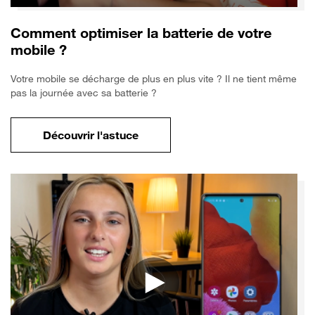
Comment optimiser la batterie de votre
mobile ?
Votre mobile se décharge de plus en plus vite ? Il ne tient même
pas la journée avec sa batterie ?
Découvrir l'astuce
pour Comment optimiser la batterie de vo