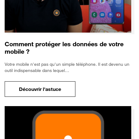
Comment protéger les données de votre
mobile ?
Votre mobile n'est pas qu'un simple téléphone. Il est devenu un
outil indispensable dans lequel…
Découvrir l'astuce
pour Comment protéger les données de vo