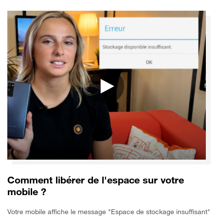
Comment libérer de l'espace sur votre
mobile ?
Votre mobile affiche le message "Espace de stockage insuffisant"