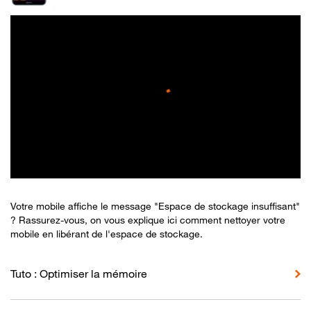
Votre mobile affiche le message "Espace de stockage insuffisant"
? Rassurez-vous, on vous explique ici comment nettoyer votre
mobile en libérant de l'espace de stockage.
Tuto : Optimiser la mémoire