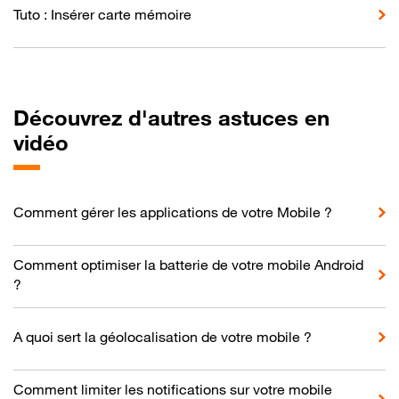
Tuto : Insérer carte mémoire
Découvrez d'autres astuces en
vidéo
Comment gérer les applications de votre Mobile ?
Comment optimiser la batterie de votre mobile Android
?
A quoi sert la géolocalisation de votre mobile ?
Comment limiter les notifications sur votre mobile