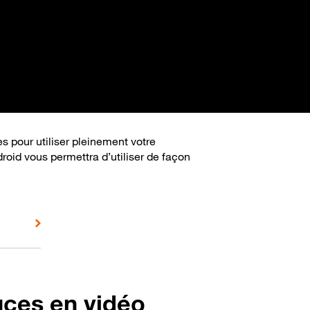
s pour utiliser pleinement votre
roid vous permettra d’utiliser de façon
uces en vidéo