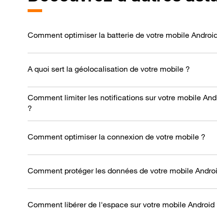
Comment optimiser la batterie de votre mobile Androi
A quoi sert la géolocalisation de votre mobile ?
Comment limiter les notifications sur votre mobile And
?
Comment optimiser la connexion de votre mobile ?
Comment protéger les données de votre mobile Androi
Comment libérer de l'espace sur votre mobile Android