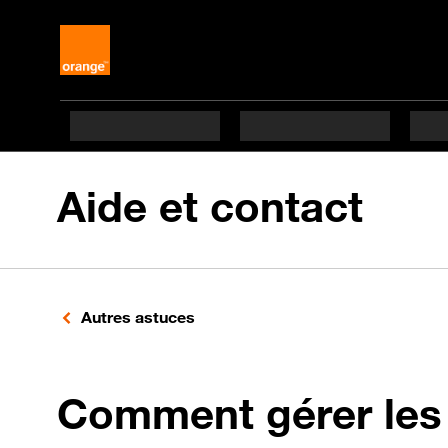
Aide et contact
Autres astuces
Comment gérer les