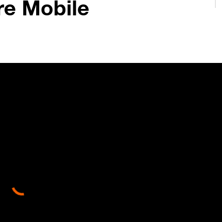
re Mobile