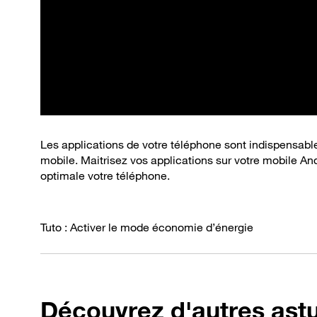
Les applications de votre téléphone sont indispensable
mobile. Maitrisez vos applications sur votre mobile And
optimale votre téléphone.
Tuto : Activer le mode économie d’énergie
Découvrez d'autres ast