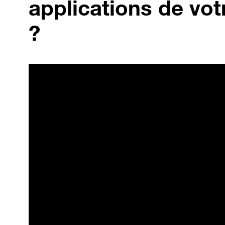
applications de vot
?