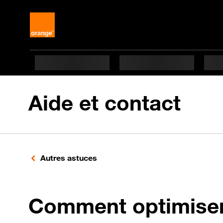
Aide et contact
Autres astuces
Comment optimiser