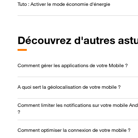
Tuto : Activer le mode économie d'énergie
Découvrez d'autres ast
Comment gérer les applications de votre Mobile ?
A quoi sert la géolocalisation de votre mobile ?
Comment limiter les notifications sur votre mobile And
?
Comment optimiser la connexion de votre mobile ?