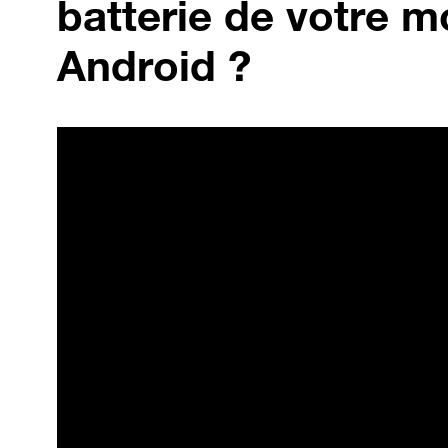
batterie de votre m
Android ?