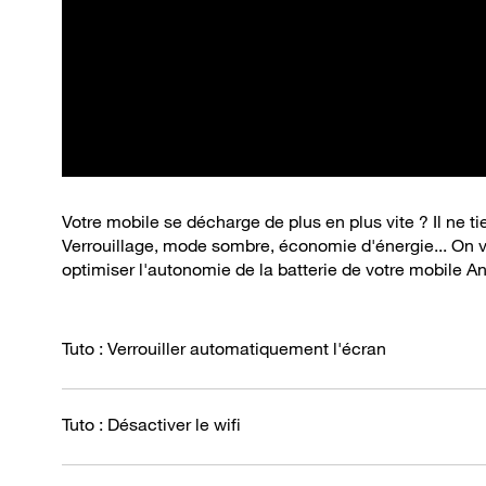
Votre mobile se décharge de plus en plus vite ? Il ne t
Verrouillage, mode sombre, économie d'énergie... On 
optimiser l'autonomie de la batterie de votre mobile An
Tuto : Verrouiller automatiquement l'écran
Tuto : Désactiver le wifi